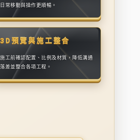
日常移動與操作更順暢。
3D預覽與施工整合
施工前確認配置、比例及材質，降低溝通
落差並整合各項工程。