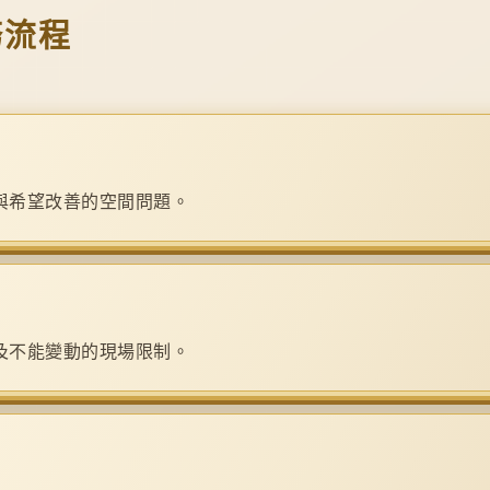
務流程
與希望改善的空間問題。
及不能變動的現場限制。