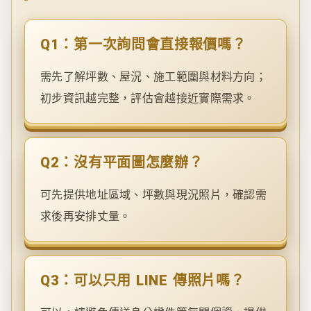
Q1：第一次詢問會直接報價嗎？
需先了解坪數、屋況、施工範圍與材料方向；
初步資訊越完整，評估會越接近實際需求。
Q2：沒有平面圖怎麼辦？
可先提供地址區域、坪數與現況照片，確認需
求後再安排丈量。
Q3：可以只用 LINE 傳照片嗎？