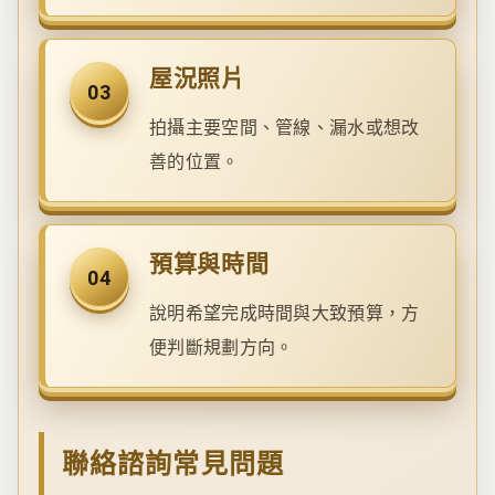
屋況照片
03
拍攝主要空間、管線、漏水或想改
善的位置。
預算與時間
04
說明希望完成時間與大致預算，方
便判斷規劃方向。
聯絡諮詢常見問題