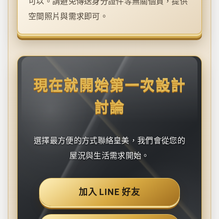
可以。請避免傳送身分證件等無關個資，提供
空間照片與需求即可。
現在就開始第一次設計
討論
選擇最方便的方式聯絡皇美，我們會從您的
屋況與生活需求開始。
加入 LINE 好友