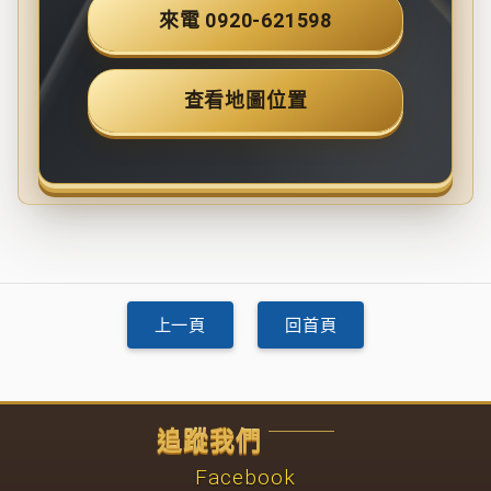
來電 0920-621598
查看地圖位置
上一頁
回首頁
追蹤我們
Facebook