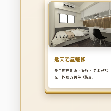
透天老屋翻修
整合樓層動線、管線、防水與採
光，逐層改善生活機能。