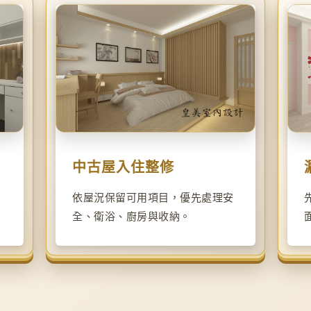
中古屋入住整修
依屋況保留可用項目，優先處理安
全、衛浴、廚房與收納。