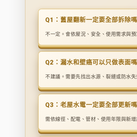
Q1：舊屋翻新一定要全部拆除
不一定。會依屋況、安全、使用需求與預
Q2：漏水和壁癌可以只做表面
不建議。需要先找出水源、裂縫或防水失
Q3：老屋水電一定要全部更新
需依線徑、配電、管材、使用年限與新增