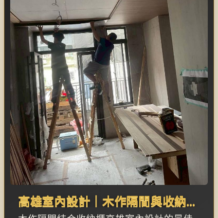
高雄室內設計｜木作隔間與收納整