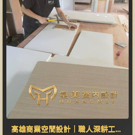
高雄商業空間設計｜職人深耕工