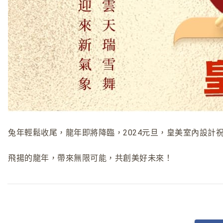
兔年輕鬆收尾，龍年即將降臨，2024元旦，皇美室內設計
飛揚的龍年，帶來無限可能，共創美好未來！