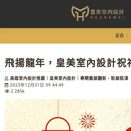
首頁
飛揚龍年，皇美室內設計祝福
高雄室內設計推薦｜皇美室內設計｜專精舊屋翻新、新屋裝潢
2023年12月31日 09:44:49
2.285k