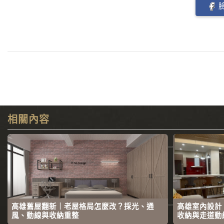
相關內容
高雄舊屋翻新｜老屋格局怎麼改？採光、通
高雄室內設計
風、動線與收納重整
收納與走道動