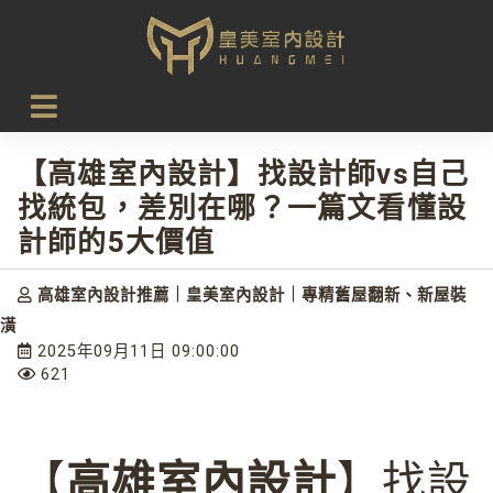
首頁
設計新知
【高雄室內設計】找設計師vs自己找統包，差別在哪？一篇
文看懂設計師的5大價值
【高雄室內設計】找設計師vs自己
找統包，差別在哪？一篇文看懂設
計師的5大價值
高雄室內設計推薦｜皇美室內設計｜專精舊屋翻新、新屋裝
潢
2025年09月11日 09:00:00
621
【
高雄室內設計
】找設