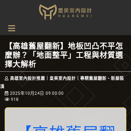
首頁
設計新知
【高雄舊屋翻新】地板凹凸不平怎麼辦？「地面整平」工程
與材質選擇大解析
【高雄舊屋翻新】地板凹凸不平怎
麼辦？「地面整平」工程與材質選
擇大解析
高雄室內設計推薦｜皇美室內設計｜專精舊屋翻新、新屋裝
潢
2025年10月24日 09:00:00
918