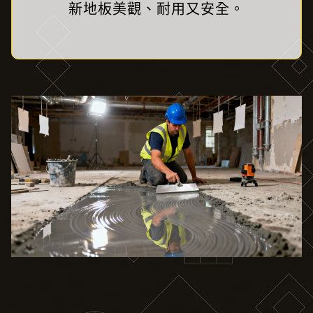
新地板美觀、耐用又安全。