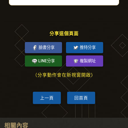
分享這個頁面
臉書分享
推特分享
LINE分享
複製網址
（分享動作會在新視窗開啟）
上一頁
回首頁
相關內容