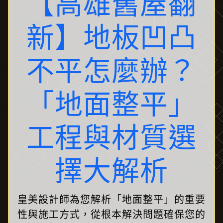
【高雄舊屋翻
新】地板凹凸
不平怎麼辦？
「地面整平」
工程與材質選
擇大解析
皇美設計師為您解析「地面整平」的重要
性與施工方式，從根本解決問題確保您的