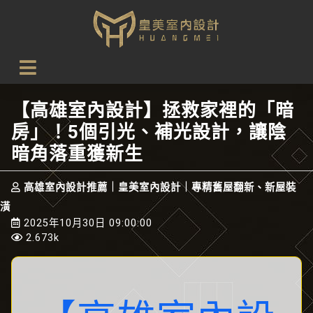
首頁
設計新知
【高雄室內設計】拯救家裡的「暗房」！5個引光、補光設
計，讓陰暗角落重獲新生
【高雄室內設計】拯救家裡的「暗
房」！5個引光、補光設計，讓陰
暗角落重獲新生
高雄室內設計推薦｜皇美室內設計｜專精舊屋翻新、新屋裝
潢
2025年10月30日 09:00:00
2.673k