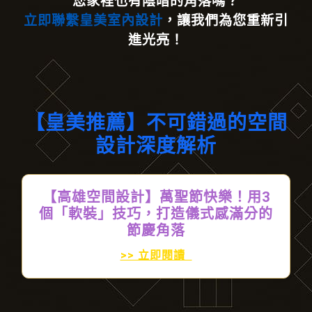
您家裡也有陰暗的角落嗎？
立即聯繫皇美室內設計
，讓我們為您重新引
進光亮！
【皇美推薦】不可錯過的空間
設計深度解析
【高雄空間設計】萬聖節快樂！用3
個「軟裝」技巧，打造儀式感滿分的
節慶角落
>> 立即閱讀