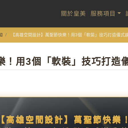
關於皇美
服務項目
知
【高雄空間設計】萬聖節快樂！用3個「軟裝」技巧打造儀式
樂！用3個「軟裝」技巧打造
【高雄空間設計】萬聖節快樂