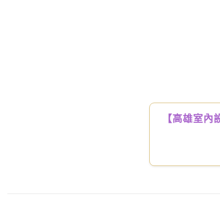
【高雄室內