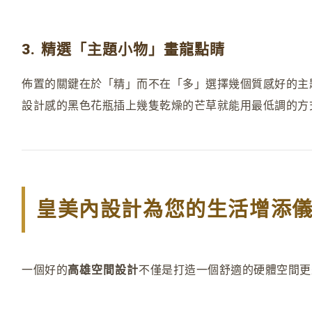
3. 精選「主題小物」畫龍點睛
佈置的關鍵在於「精」而不在「多」選擇幾個質感好的主
設計感的黑色花瓶插上幾隻乾燥的芒草就能用最低調的方
皇美內設計為您的生活增添
一個好的
高雄空間設計
不僅是打造一個舒適的硬體空間更