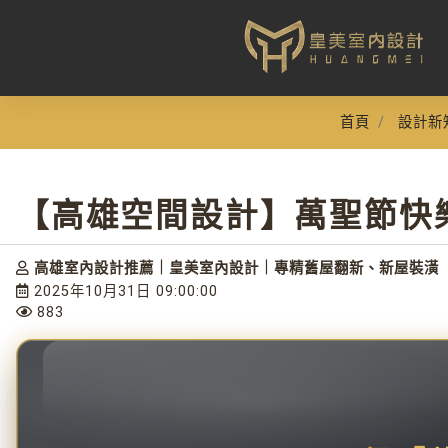
首頁
設計新
【高雄空間設計】萬聖節快
高雄室內設計推薦｜皇美室內設計｜專精舊屋翻新、新屋裝潢
2025年10月31日 09:00:00
883