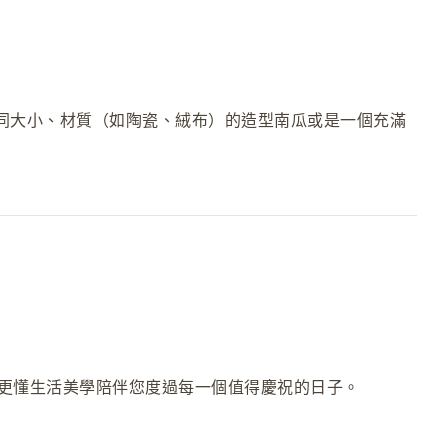
同大小、材質（如陶瓷、絨布）的造型南瓜或是一個充滿
更懂生活美學陪伴您度過每一個值得慶祝的日子。