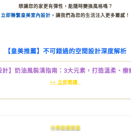
想讓您的家更有彈性，能隨時變換風格嗎？
立即聯繫皇美室內設計
，讓我們為您的生活注入更多靈感！
【皇美推薦】不可錯過的空間設計深度解析
設計】奶油風裝潢指南：3大元素，打造溫柔、療
>> 立即閱讀
分享這個頁面