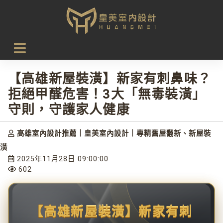
首頁
設計新知
【高雄新屋裝潢】新家有刺鼻味？拒絕甲醛危害！3大「無毒
裝潢」守則，守護家人健康
【高雄新屋裝潢】新家有刺鼻味？
拒絕甲醛危害！3大「無毒裝潢」
守則，守護家人健康
高雄室內設計推薦｜皇美室內設計｜專精舊屋翻新、新屋裝
潢
2025年11月28日 09:00:00
602
【高雄新屋裝潢】新家有刺