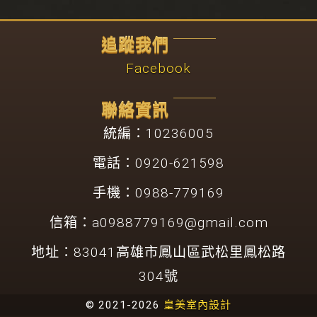
追蹤我們
Facebook
聯絡資訊
統編：10236005
電話：0920-621598
手機：0988-779169
信箱：
a0988779169@gmail.com
地址：83041高雄市鳳山區武松里鳳松路
304號
© 2021-2026
皇美室內設計