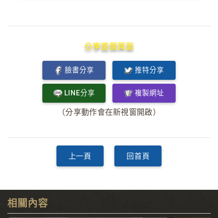
分享這個頁面
臉書分享
推特分享
LINE分享
複製網址
（分享動作會在新視窗開啟）
上一頁
回首頁
相關內容