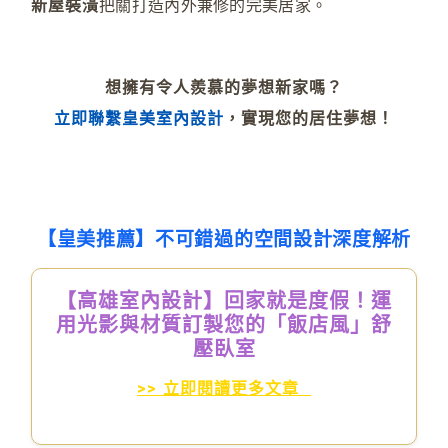
新屋裝潢
把關打造內外兼修的完美居家。
想擁有令人羨慕的夢想新家嗎？
立即聯繫皇美室內設計
，實現您的居住夢想！
【皇美推薦】不可錯過的空間設計深度解析
【高雄室內設計】回家就是度假！運
用光影與材質訂製您的「飯店風」舒
壓臥室
>> 立即閱讀更多文章