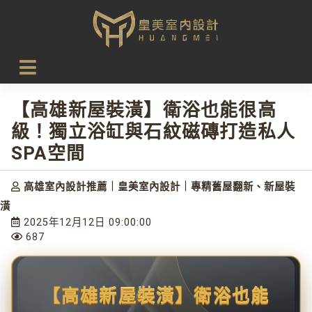
首頁
設計新知
【高雄新屋裝潢】衛浴也能很高級！獨立浴缸與石紋磁磚打
造私人SPA空間
【高雄新屋裝潢】衛浴也能很高
級！獨立浴缸與石紋磁磚打造私人
SPA空間
高雄室內設計推薦｜皇美室內設計｜專精舊屋翻新、新屋裝
潢
2025年12月12日 09:00:00
687
【高雄新屋裝潢】衛浴也能