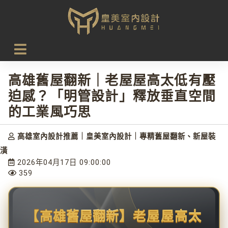
首頁
設計新知
高雄舊屋翻新｜老屋屋高太低有壓迫感？「明管設計」釋放
垂直空間的工業風巧思
高雄舊屋翻新｜老屋屋高太低有壓
迫感？「明管設計」釋放垂直空間
的工業風巧思
高雄室內設計推薦｜皇美室內設計｜專精舊屋翻新、新屋裝
潢
2026年04月17日 09:00:00
359
【
高雄舊屋翻新
】老屋屋高太