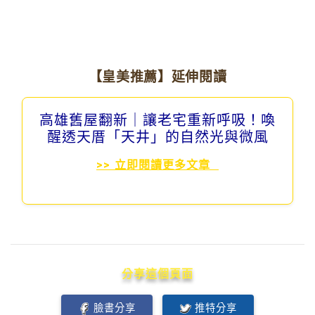
【皇美推薦】延伸閱讀
高雄舊屋翻新｜讓老宅重新呼吸！喚
醒透天厝「天井」的自然光與微風
>> 立即閱讀更多文章
分享這個頁面
臉書分享
推特分享