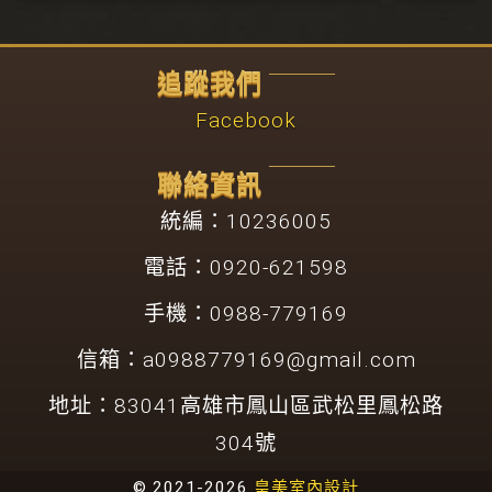
追蹤我們
Facebook
聯絡資訊
統編：10236005
電話：0920-621598
手機：0988-779169
信箱：
a0988779169@gmail.com
地址：83041高雄市鳳山區武松里鳳松路
304號
© 2021-2026
皇美室內設計