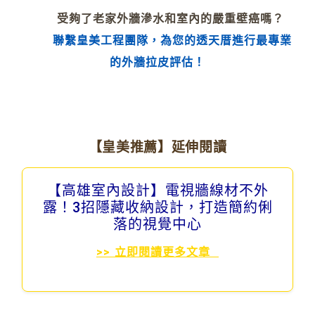
受夠了老家外牆滲水和室內的嚴重壁癌嗎？
聯繫皇美工程團隊，為您的透天厝進行最專業
的外牆拉皮評估！
【皇美推薦】延伸閱讀
【高雄室內設計】電視牆線材不外
露！3招隱藏收納設計，打造簡約俐
落的視覺中心
>> 立即閱讀更多文章