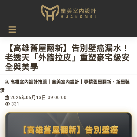
首頁
設計新知
【高雄舊屋翻新】告別壁癌漏水！老透天「外牆拉皮」重塑
豪宅級安全與美學
【高雄舊屋翻新】告別壁癌漏水！
老透天「外牆拉皮」重塑豪宅級安
全與美學
高雄室內設計推薦｜皇美室內設計｜專精舊屋翻新、新屋裝
潢
2026年05月13日 09:00:00
331
【高雄舊屋翻新】告別壁癌