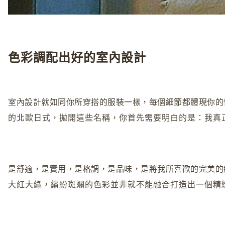
色彩調配出好的室內設計
室內設計就如同你所穿搭的服裝一樣，每個細節都體現你的
的北歐日式，拋開這些名稱，你首先需要明白的是：我真
是舒適，是實用，是格調，是品味，是將我所喜歡的完美的
大紅大綠，繽紛斑斕的色彩並非就不能融合打造出一個精