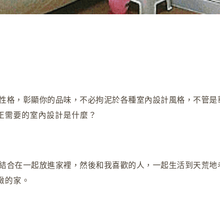
性格，彰顯你的品味，不必拘泥於各種室內設計風格，不管是
正需要的室內設計是什麼？
結合在一起放進家裡，然後和我喜歡的人，一起生活到天荒地
緻的家。