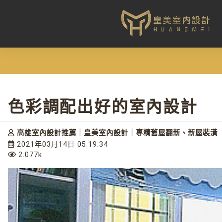
色彩調配出好的室內設計
高雄室內設計推薦｜皇美室內設計｜專精舊屋翻新、新屋裝潢
2021年03月14日 05:19:34
2.077k