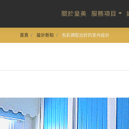
關於皇美
服務項目
首頁
設計新知
色彩調配出好的室內設計