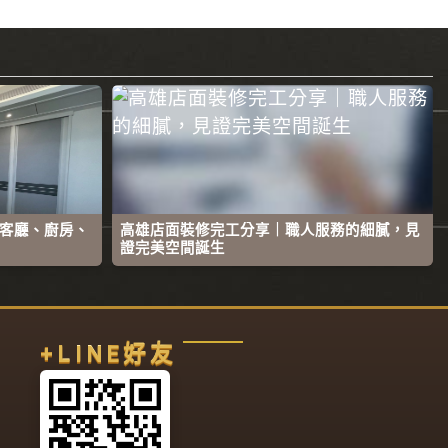
客廳、廚房、
高雄店面裝修完工分享｜職人服務的細膩，見
證完美空間誕生
+LINE好友