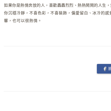
如果你是熱情奔放的人，喜歡轟轟烈烈、熱熱鬧鬧的人生，
你沉穩冷靜，不喜色彩，不喜裝飾，偏愛留白、冰冷的感
馨，也可以很熱情。