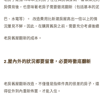
房價背後，也意味著老房子需要徹底翻新（包括基本的泥
巴、水電等）。 .改造費用比新建房屋高出一倍以上的情
況屢見不鮮，因此，在購買舊房之前，需要充分考慮後續
老房舊屋翻新的成本。
2.屋內外的狀況都要留意，必要時徹底翻新
老房舊屋翻新改造，不僅僅是指條件真的很差的房子，還
得從外到內重新佈置，才能入住。