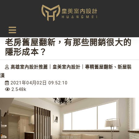
首頁
設計新知
老房舊屋翻新，有那些開銷很大的隱形成本？
老房舊屋翻新，有那些開銷很大的
隱形成本？
高雄室內設計推薦｜皇美室內設計｜專精舊屋翻新、新屋裝
潢
2021年04月02日 09:52:10
2.548k