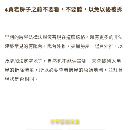
4買老房子之前不要看，不要聽，以免以後被拆
早期的房屋法律法規沒有現在這麼嚴格。還有更多的非法
建築常見的有陽台，陽台外推，夾層房屋，陽台外推，以
及增加法定空地等，
自然也不能保證哪一天會被列入房
屋的拆除清單，所以必
要查看房屋的原始地圖，並註意
現狀是否相同。
分享這個頁面