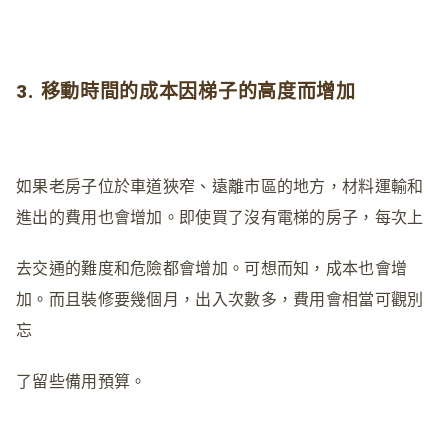
3. 移動時間的成本因梯子的高度而增加
如果老房子位於車道狹窄、遠離市區的地方，材料運輸和
進出的費用也會增加。即使買了沒有電梯的房子，每次上
去交通的難度和危險都會增加。可想而知，成本也會增
加。而且裝修要幾個月，出入次數多，費用會相當可觀別
忘
了留些備用預算。