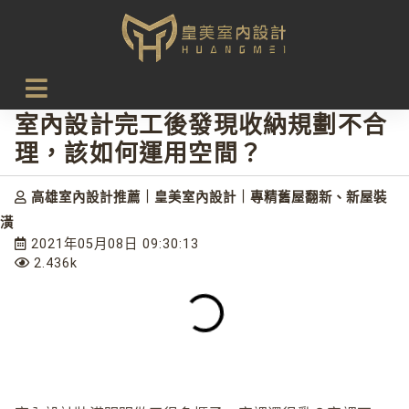
首頁
設計新知
室內設計完工後發現收納規劃不合理，該如何運用空間？
室內設計完工後發現收納規劃不合
理，該如何運用空間？
高雄室內設計推薦｜皇美室內設計｜專精舊屋翻新、新屋裝
潢
2021年05月08日 09:30:13
2.436k