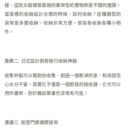
樣，這款北歐建築風格的書架型的置物架是不錯的選擇。
當家裡的收納設計合理的時候，如何收納？這種類型的
貨架是多層收納，收納非常方便，很容易收納各種小物
件。
推薦二: 日式設計廚房進行收納神器
收集杯板可以幫助你收集，創造一個乾淨的家，和底部空
心水分不留。其實它不僅是一個廚房的接收器，它也可以
用作書架，對於雜誌集書也非常有可能！
建議三: 創意門廊牆壁掛架