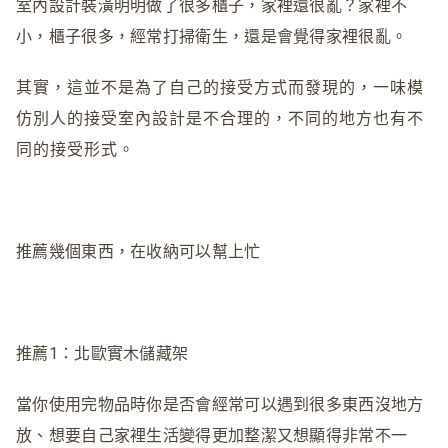
室內設計裝潢明明做了很多櫃子，家裡還很亂？家裡不
小，櫃子很多，經常打掃衛生，還是會覺得家裡很亂。
其實，這並不是為了自己的接受方式而發現的，一味模
仿別人的接受室內設計是不合理的，不同的地方也有不
同的接受形式。
推薦幾個東西，在收納可以幫上忙
推薦1：北歐實木儲藏架
當你使用完物品時你是否會經常可以遇到很多東西沒地方
放、想要自己家裡生活變得更加整潔又想顯得非常不一