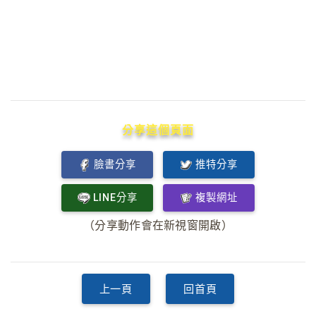
分享這個頁面
臉書分享
推特分享
LINE分享
複製網址
（分享動作會在新視窗開啟）
上一頁
回首頁