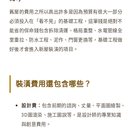
舊屋的費用之所以高出許多是因為預算有很大一部分
必須投入在「看不見」的基礎工程
，
這筆錢是絕對不
能省的保命錢包含拆除清運、格局重整、水電管線全
室重拉、防水工程、泥作、門窗更換等
，
基礎工程做
好後才會進入新屋裝潢的項目。
裝潢費用還包含哪些？
設計費：
包含前期的諮詢、丈量、平面圖繪製、
3D圖渲染、施工圖說等
，
是設計師的專業知識
與創意費用。