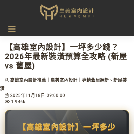
首頁
設計新知
【高雄室內設計】一坪多少錢？2026年最新裝潢預算全攻略
(新屋 vs 舊屋)
【高雄室內設計】一坪多少錢？
2026年最新裝潢預算全攻略 (新屋
vs 舊屋)
高雄室內設計推薦｜皇美室內設計｜專精舊屋翻新、新屋裝
潢
2025年11月18日 09:00:00
1.946k
【高雄室內設計】一坪多少