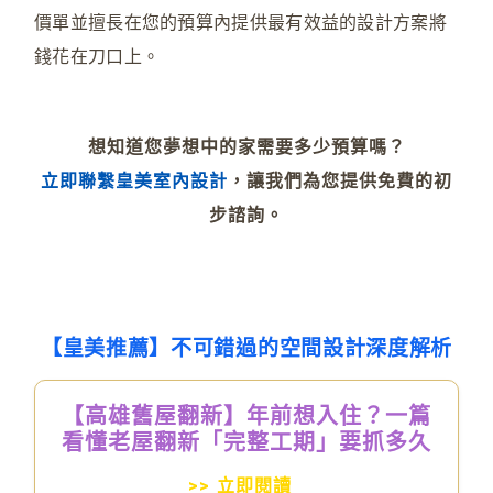
價單並擅長在您的預算內提供最有效益的設計方案將
錢花在刀口上。
想知道您夢想中的家需要多少預算嗎？
立即聯繫皇美室內設計
，讓我們為您提供免費的初
步諮詢。
【皇美推薦】不可錯過的空間設計深度解析
【高雄舊屋翻新】年前想入住？一篇
看懂老屋翻新「完整工期」要抓多久
>> 立即閱讀