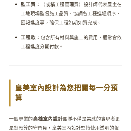
監工費：
（或稱工程管理費）設計師代表屋主在
工地現場監督施工品質、協調各工種進場順序、
回報進度等，確保工程如期如質完成。
工程款：
包含所有材料與施工的費用，通常會依
工程進度分期付款。
皇美室內設計為您把關每一分預
算
一個專業的
高雄室內設計
團隊不僅是美感的實現者更
是您預算的守門員
，
皇美室內設計堅持使用透明的報