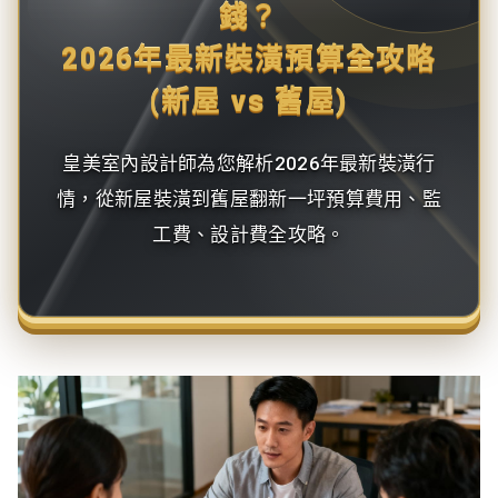
錢？
2026年最新裝潢預算全攻略
(新屋 vs 舊屋)
皇美室內設計師為您解析2026年最新裝潢行
情，從新屋裝潢到舊屋翻新一坪預算費用、監
工費、設計費全攻略。