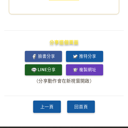
分享這個頁面
臉書分享
推特分享
LINE分享
複製網址
（分享動作會在新視窗開啟）
上一頁
回首頁